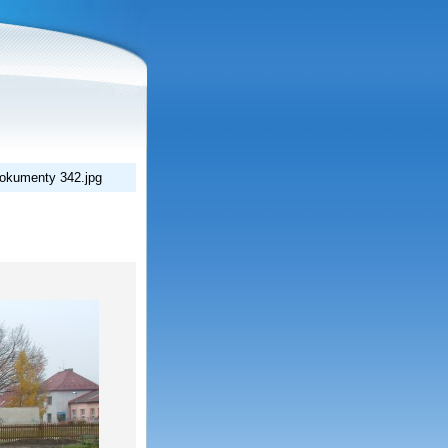
okumenty 342.jpg